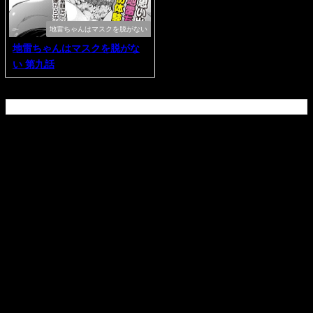
地雷ちゃんはマスクを脱がない
地雷ちゃんはマスクを脱がな
い 第九話